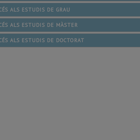
CÉS ALS ESTUDIS DE GRAU
CÉS ALS ESTUDIS DE MÀSTER
CÉS ALS ESTUDIS DE DOCTORAT