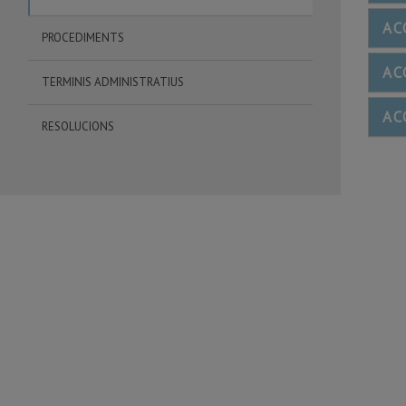
AC
PROCEDIMENTS
AC
TERMINIS ADMINISTRATIUS
AC
RESOLUCIONS