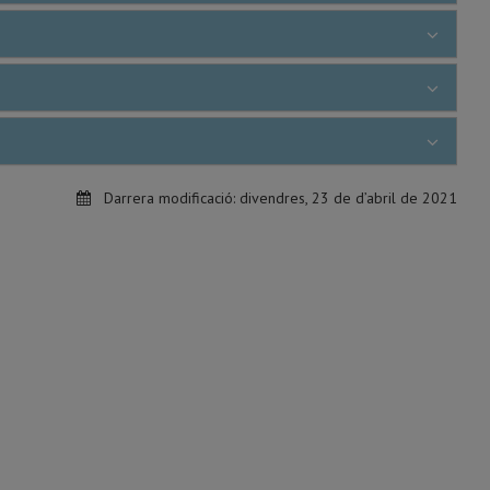
Darrera modificació:
divendres, 23 de d’abril de 2021