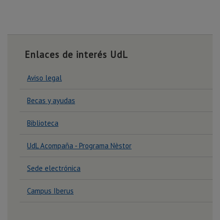
Enlaces de interés UdL
Aviso legal
Becas y ayudas
Biblioteca
UdL Acompaña - Programa Nèstor
Sede electrónica
Campus Iberus