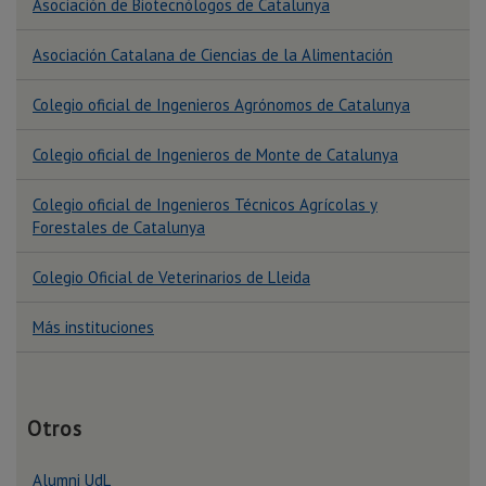
Asociación de Biotecnólogos de Catalunya
Asociación Catalana de Ciencias de la Alimentación
Colegio oficial de Ingenieros Agrónomos de Catalunya
Colegio oficial de Ingenieros de Monte de Catalunya
Colegio oficial de Ingenieros Técnicos Agrícolas y
Forestales de Catalunya
Colegio Oficial de Veterinarios de Lleida
Más instituciones
Otros
Alumni UdL