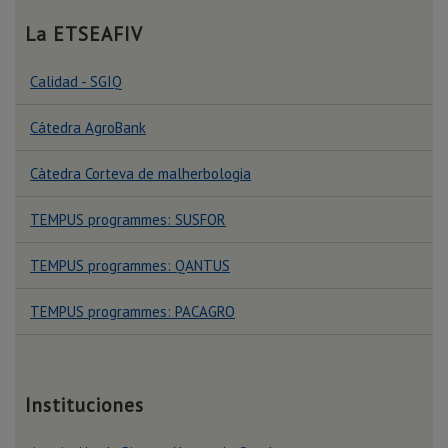
La ETSEAFIV
Calidad - SGIQ
Cátedra AgroBank
Càtedra Corteva de malherbologia
TEMPUS programmes: SUSFOR
TEMPUS programmes: QANTUS
TEMPUS programmes: PACAGRO
Instituciones