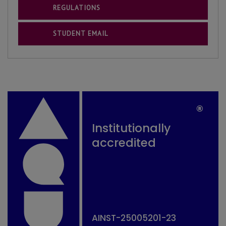
REGULATIONS
STUDENT EMAIL