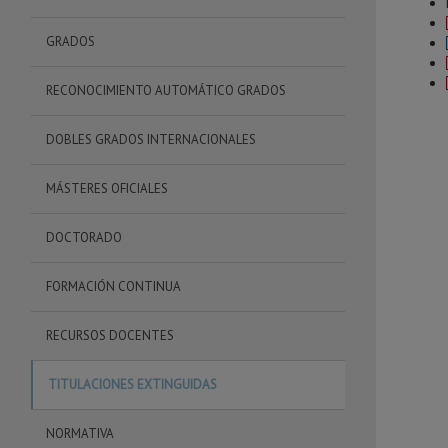
GRADOS
RECONOCIMIENTO AUTOMÁTICO GRADOS
DOBLES GRADOS INTERNACIONALES
MÁSTERES OFICIALES
DOCTORADO
FORMACIÓN CONTINUA
RECURSOS DOCENTES
TITULACIONES EXTINGUIDAS
NORMATIVA