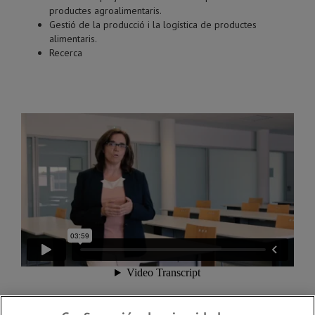
productes agroalimentaris.
Gestió de la producció i la logística de productes
alimentaris.
Recerca