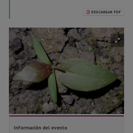
DESCARGAR PDF
Información del evento