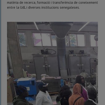
matèria de recerca, formació i transferència de coneixement
entre la UdL i diverses institucions senegaleses.