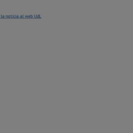
la notícia al web UdL