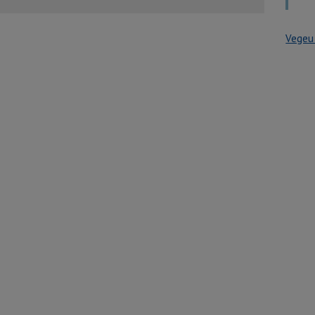
Vegeu 